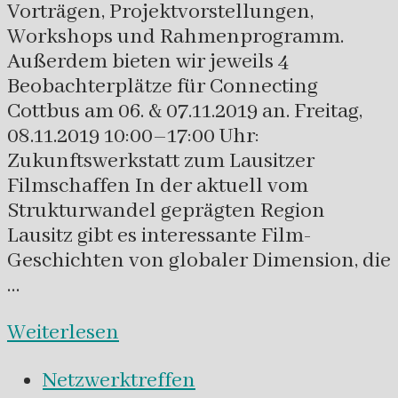
Vorträgen, Projektvorstellungen,
Workshops und Rahmenprogramm.
Außerdem bieten wir jeweils 4
Beobachterplätze für Connecting
Cottbus am 06. & 07.11.2019 an. Freitag,
08.11.2019 10:00–17:00 Uhr:
Zukunftswerkstatt zum Lausitzer
Filmschaffen In der aktuell vom
Strukturwandel geprägten Region
Lausitz gibt es interessante Film-
Geschichten von globaler Dimension, die
…
Weiterlesen
Netzwerktreffen