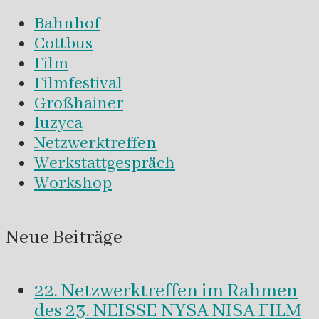
Bahnhof
Cottbus
Film
Filmfestival
Großhainer
luzyca
Netzwerktreffen
Werkstattgespräch
Workshop
Neue Beiträge
22. Netzwerktreffen im Rahmen
des 23. NEISSE NYSA NISA FILM