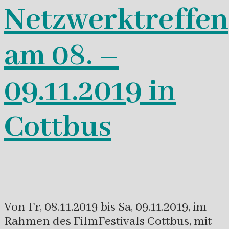
Netzwerktreffen
am 08. –
09.11.2019 in
Cottbus
Von Fr, 08.11.2019 bis Sa, 09.11.2019, im
Rahmen des FilmFestivals Cottbus, mit