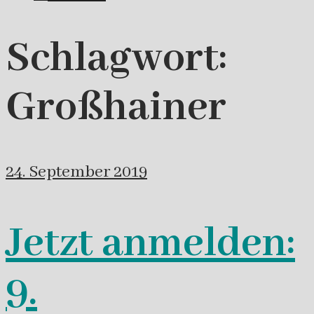
Schlagwort:
Großhainer
24. September 2019
Jetzt anmelden:
9.