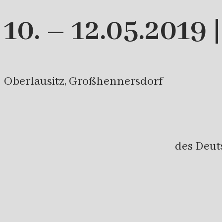
10. – 12.05.2019 
Oberlausitz, Großhennersdorf
des Deut