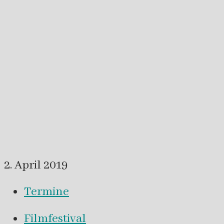
2. April 2019
Termine
Filmfestival