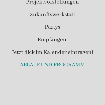
Projektvorstellungen
Zukunftswerkstatt
Partys
Empfängen!
Jetzt dick im Kalender eintragen!
ABLAUF UND PROGRAMM