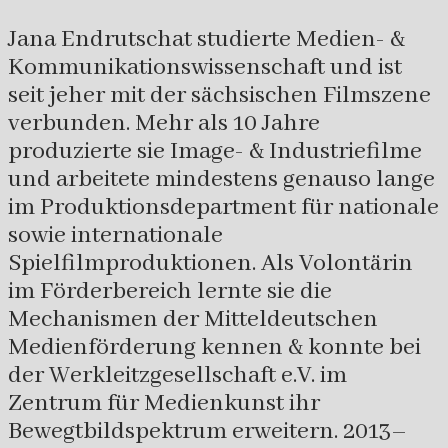
Jana Endrutschat studierte Medien- &
Kommunikationswissenschaft und ist
seit jeher mit der sächsischen Filmszene
verbunden. Mehr als 10 Jahre
produzierte sie Image- & Industriefilme
und arbeitete mindestens genauso lange
im Produktionsdepartment für nationale
sowie internationale
Spielfilmproduktionen. Als Volontärin
im Förderbereich lernte sie die
Mechanismen der Mitteldeutschen
Medienförderung kennen & konnte bei
der Werkleitzgesellschaft e.V. im
Zentrum für Medienkunst ihr
Bewegtbildspektrum erweitern. 2013–