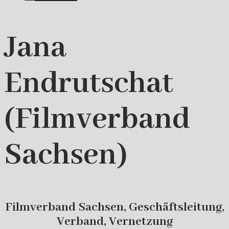
Jana
Endrutschat
(Filmverband
Sachsen)
Filmverband Sachsen, Geschäftsleitung,
Verband, Vernetzung