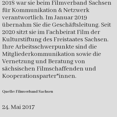
2018 war sie beim Filmverband Sachsen
für Kommunikation & Netzwerk
verantwortlich. Im Januar 2019
übernahm Sie die Geschäftsleitung. Seit
2020 sitzt sie im Fachbeirat Film der
Kulturstiftung des Freistaates Sachsen.
Ihre Arbeitsschwerpunkte sind die
Mitgliederkommunikation sowie die
Vernetzung und Beratung von
sächsischen Filmschaffenden und
Kooperationsparter*innen.
Quelle: Filmverband Sachsen
24. Mai 2017