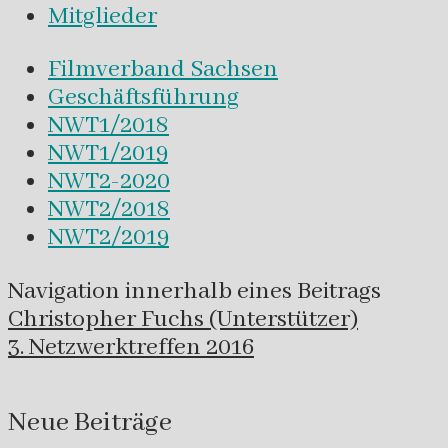
Mitglieder
Filmverband Sachsen
Geschäftsführung
NWT1/2018
NWT1/2019
NWT2-2020
NWT2/2018
NWT2/2019
Navigation innerhalb eines Beitrags
Christopher Fuchs (Unterstützer)
3. Netzwerktreffen 2016
Neue Beiträge