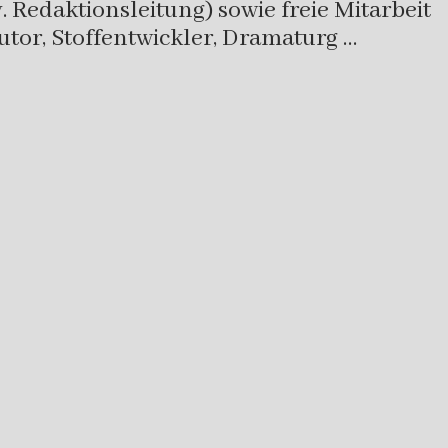
 Redaktionsleitung) sowie freie Mitarbeit
utor, Stoffentwickler, Dramaturg …