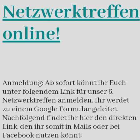
Netzwerktreffen
online!
Anmeldung: Ab sofort könnt ihr Euch
unter folgendem Link für unser 6.
Netzwerktreffen anmelden. Ihr werdet
zu einem Google Formular geleitet.
Nachfolgend findet ihr hier den direkten
Link, den ihr somit in Mails oder bei
Facebook nutzen könnt: