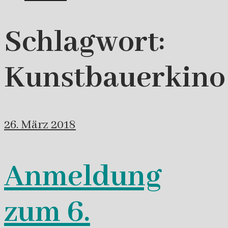
Schlagwort:
Kunstbauerkino
26. März 2018
Anmeldung
zum 6.