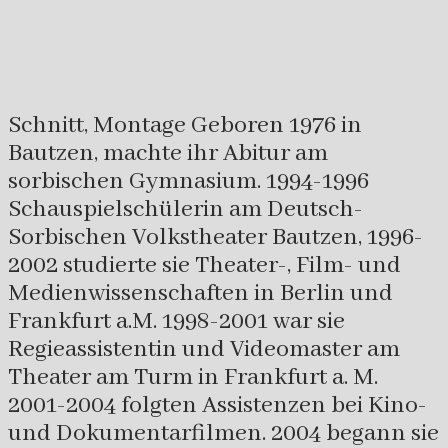
Schnitt, Montage Geboren 1976 in
Bautzen, machte ihr Abitur am
sorbischen Gymnasium. 1994-1996
Schauspielschülerin am Deutsch-
Sorbischen Volkstheater Bautzen, 1996-
2002 studierte sie Theater-, Film- und
Medienwissenschaften in Berlin und
Frankfurt a.M. 1998-2001 war sie
Regieassistentin und Videomaster am
Theater am Turm in Frankfurt a. M.
2001-2004 folgten Assistenzen bei Kino-
und Dokumentarfilmen. 2004 begann sie