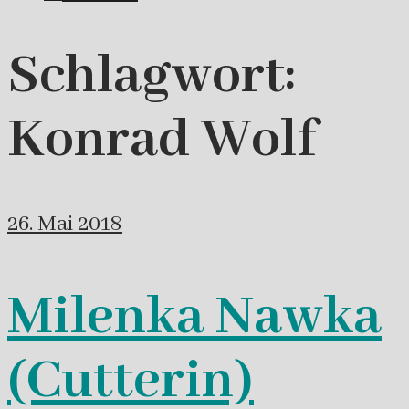
Schlagwort:
Konrad Wolf
26. Mai 2018
Milenka Nawka
(Cutterin)