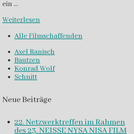
ein …
Weiterlesen
Alle Filmschaffenden
Axel Ranisch
Bautzen
Konrad Wolf
Schnitt
Neue Beiträge
22. Netzwerktreffen im Rahmen
des 23. NEISSE NYSA NISA FILM