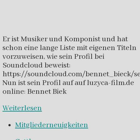
Er ist Musiker und Komponist und hat
schon eine lange Liste mit eigenen Titeln
vorzuweisen, wie sein Profil bei
Soundcloud beweist:
https://soundcloud.com/bennet_bieck/set
Nun ist sein Profil auf auf luzyca-film.de
online: Bennet Biek
Weiterlesen
Mitgliederneuigkeiten