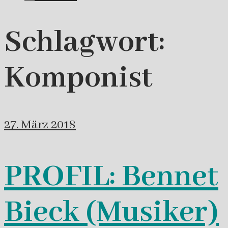
Schlagwort:
Komponist
27. März 2018
PROFIL: Bennet
Bieck (Musiker)