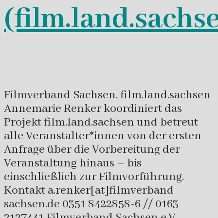
(film.land.sachs
Filmverband Sachsen, film.land.sachsen
Annemarie Renker koordiniert das
Projekt film.land.sachsen und betreut
alle Veranstalter*innen von der ersten
Anfrage über die Vorbereitung der
Veranstaltung hinaus – bis
einschließlich zur Filmvorführung.
Kontakt a.renker[at]filmverband-
sachsen.de 0351 8422858-6 // 0163
2127441 Filmverband Sachsen e.V.