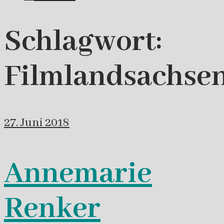
Schlagwort:
Filmlandsachse
27. Juni 2018
Annemarie
Renker