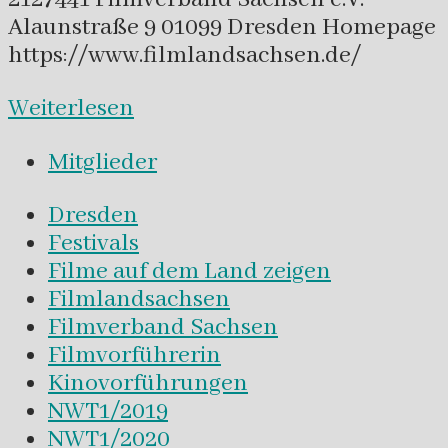
Alaunstraße 9 01099 Dresden Homepage
https://www.filmlandsachsen.de/
Weiterlesen
Mitglieder
Dresden
Festivals
Filme auf dem Land zeigen
Filmlandsachsen
Filmverband Sachsen
Filmvorführerin
Kinovorführungen
NWT1/2019
NWT1/2020