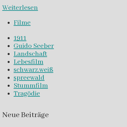
Weiterlesen
Filme
1911
Guido Seeber
Landschaft
Lebesfilm
schwarz.weiß
spreewald
Stummfilm
Tragödie
Neue Beiträge