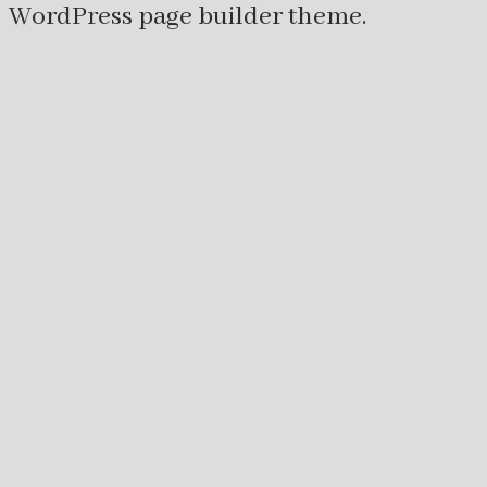
WordPress page builder theme.