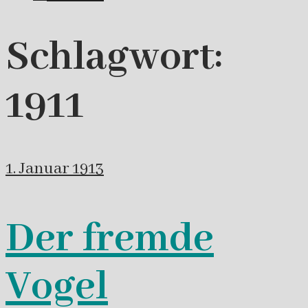
Schlagwort:
1911
1. Januar 1913
Der fremde
Vogel