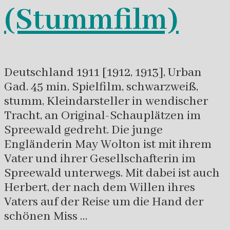
(Stummfilm)
Deutschland 1911 [1912, 1913], Urban
Gad. 45 min, Spielfilm, schwarzweiß,
stumm, Kleindarsteller in wendischer
Tracht, an Original-Schauplätzen im
Spreewald gedreht. Die junge
Engländerin May Wolton ist mit ihrem
Vater und ihrer Gesellschafterin im
Spreewald unterwegs. Mit dabei ist auch
Herbert, der nach dem Willen ihres
Vaters auf der Reise um die Hand der
schönen Miss …