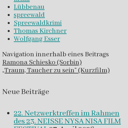
Lübbenau
spreewald
Spreewaldkrimi
Thomas Kirchner
Wolfgang Esser
Navigation innerhalb eines Beitrags
Ramona Schiesko (Sorbin)
„Traum, Taucher zu sein“ (Kurzfilm)
Neue Beiträge
22. Netzwerktreffen im Rahmen
des 23. NEISSE NYSA NISA FILM