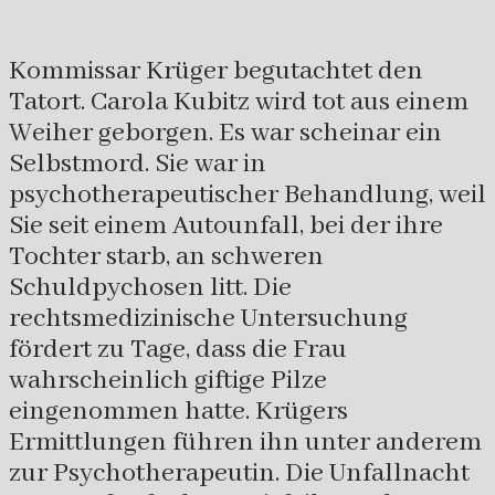
Kommissar Krüger begutachtet den
Tatort. Carola Kubitz wird tot aus einem
Weiher geborgen. Es war scheinar ein
Selbstmord. Sie war in
psychotherapeutischer Behandlung, weil
Sie seit einem Autounfall, bei der ihre
Tochter starb, an schweren
Schuldpychosen litt. Die
rechtsmedizinische Untersuchung
fördert zu Tage, dass die Frau
wahrscheinlich giftige Pilze
eingenommen hatte. Krügers
Ermittlungen führen ihn unter anderem
zur Psychotherapeutin. Die Unfallnacht