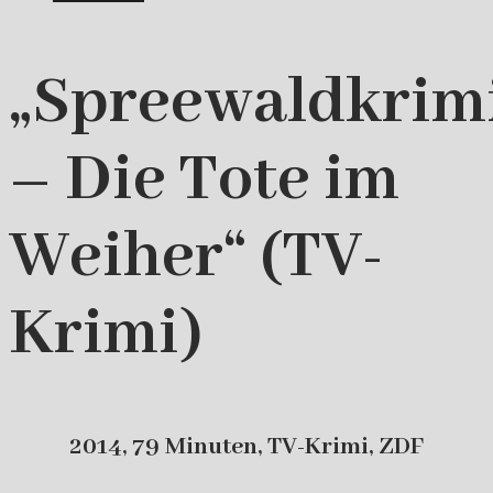
„Spreewaldkrim
– Die Tote im
Weiher“ (TV-
Krimi)
2014, 79 Minuten, TV-Krimi, ZDF