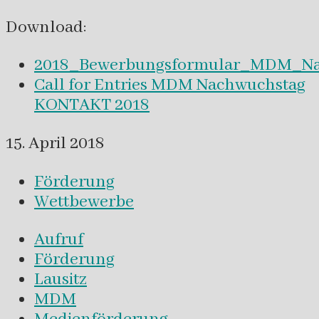
Download:
2018_Bewerbungsformular_MDM_Nac
Call for Entries MDM Nachwuchstag
KONTAKT 2018
15. April 2018
Förderung
Wettbewerbe
Aufruf
Förderung
Lausitz
MDM