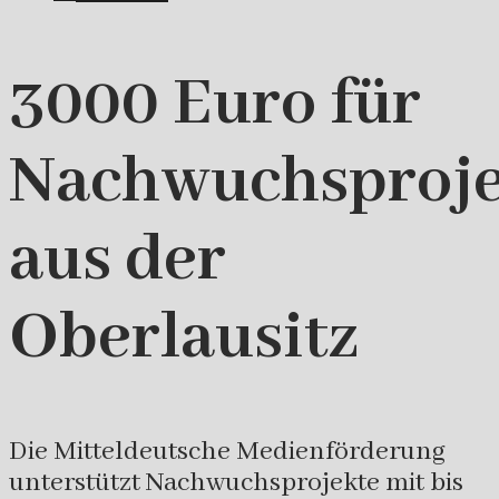
3000 Euro für
Nachwuchsproje
aus der
Oberlausitz
Die Mitteldeutsche Medienförderung
unterstützt Nachwuchsprojekte mit bis