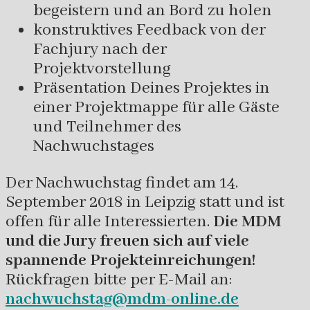
begeistern und an Bord zu holen
konstruktives Feedback von der
Fachjury nach der
Projektvorstellung
Präsentation Deines Projektes in
einer Projektmappe für alle Gäste
und Teilnehmer des
Nachwuchstages
Der Nachwuchstag findet am 14.
September 2018 in Leipzig statt und ist
offen für alle Interessierten.
Die MDM
und die Jury freuen sich auf viele
spannende Projekteinreichungen!
Rückfragen bitte per E-Mail an:
nachwuchstag@mdm-online.de