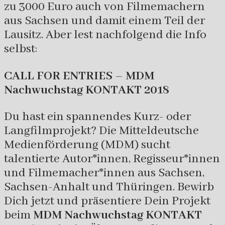
zu 3000 Euro auch von Filmemachern
aus Sachsen und damit einem Teil der
Lausitz. Aber lest nachfolgend die Info
selbst:
CALL FOR ENTRIES – MDM
Nachwuchstag KONTAKT 2018
Du hast ein spannendes Kurz- oder
Langfilmprojekt? Die Mitteldeutsche
Medienförderung (MDM) sucht
talentierte Autor*innen, Regisseur*innen
und Filmemacher*innen aus Sachsen,
Sachsen-Anhalt und Thüringen. Bewirb
Dich jetzt und präsentiere Dein Projekt
beim
MDM Nachwuchstag KONTAKT