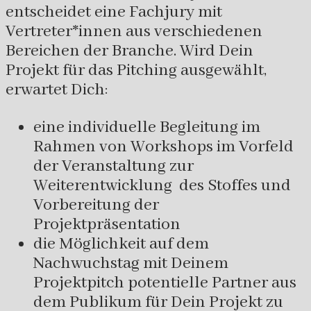
entscheidet eine Fachjury mit
Vertreter*innen aus verschiedenen
Bereichen der Branche. Wird Dein
Projekt für das Pitching ausgewählt,
erwartet Dich:
eine individuelle Begleitung im
Rahmen von Workshops im Vorfeld
der Veranstaltung zur
Weiterentwicklung des Stoffes und
Vorbereitung der
Projektpräsentation
die Möglichkeit auf dem
Nachwuchstag mit Deinem
Projektpitch potentielle Partner aus
dem Publikum für Dein Projekt zu