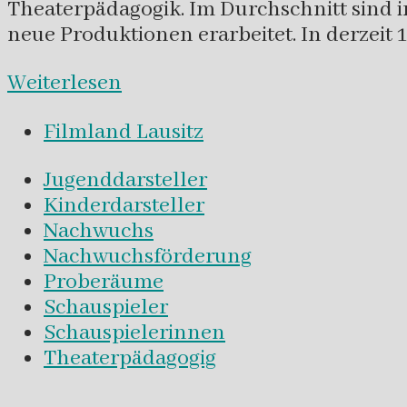
Theaterpädagogik. Im Durchschnitt sind i
neue Produktionen erarbeitet. In derzeit
Weiterlesen
Filmland Lausitz
Jugenddarsteller
Kinderdarsteller
Nachwuchs
Nachwuchsförderung
Proberäume
Schauspieler
Schauspielerinnen
Theaterpädagogig