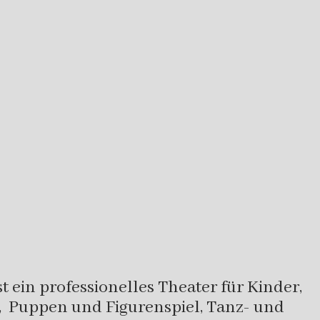
 ein professionelles Theater für Kinder,
, Puppen und Figurenspiel, Tanz- und