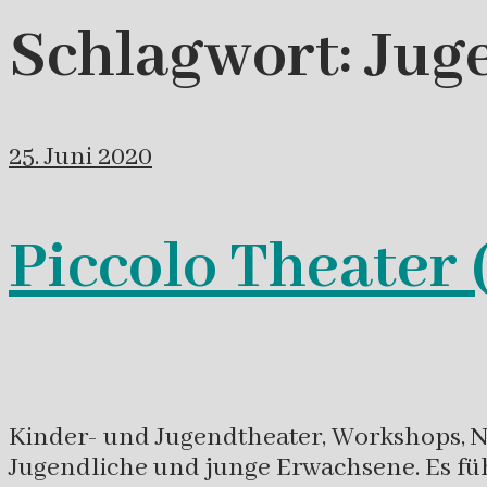
Schlagwort:
Jug
25. Juni 2020
Piccolo Theater 
Kinder- und Jugendtheater, Workshops, Na
Jugendliche und junge Erwachsene. Es fü