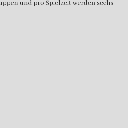
ruppen und pro Spielzeit werden sechs