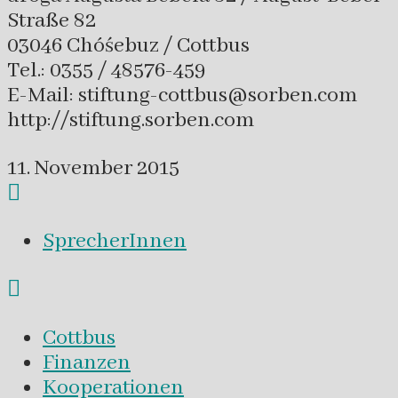
Straße 82
03046 Chóśebuz / Cottbus
Tel.: 0355 / 48576-459
E-Mail: stiftung-cottbus@sorben.com
http://stiftung.sorben.com
11. November 2015
SprecherInnen
Cottbus
Finanzen
Kooperationen