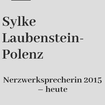
Sylke
Laubenstein-
Polenz
Nerzwerksprecherin 2015
– heute