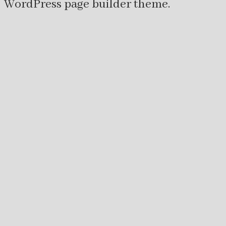
WordPress page builder theme.