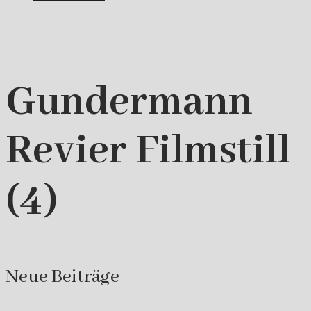
Gundermann
Revier Filmstill
(4)
Neue Beiträge