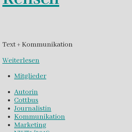
Text + Kommunikation
Weiterlesen
Mitglieder
Autorin
Cottbus
Journalistin
Kommunikation
Marketing