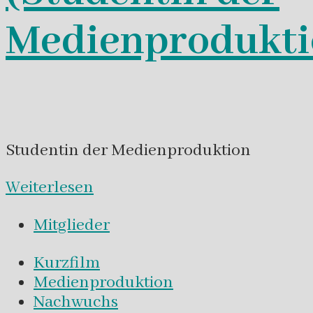
Medienprodukti
Studentin der Medienproduktion
Weiterlesen
Mitglieder
Kurzfilm
Medienproduktion
Nachwuchs