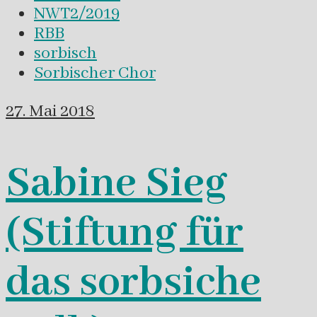
NWT2/2019
RBB
sorbisch
Sorbischer Chor
27. Mai 2018
Sabine Sieg
(Stiftung für
das sorbsiche