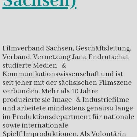
Sachsen)
Filmverband Sachsen, Geschäftsleitung,
Verband, Vernetzung Jana Endrutschat
studierte Medien- &
Kommunikationswissenschaft und ist
seit jeher mit der sächsischen Filmszene
verbunden. Mehr als 10 Jahre
produzierte sie Image- & Industriefilme
und arbeitete mindestens genauso lange
im Produktionsdepartment für nationale
sowie internationale
Spielfilmproduktionen. Als Volontärin