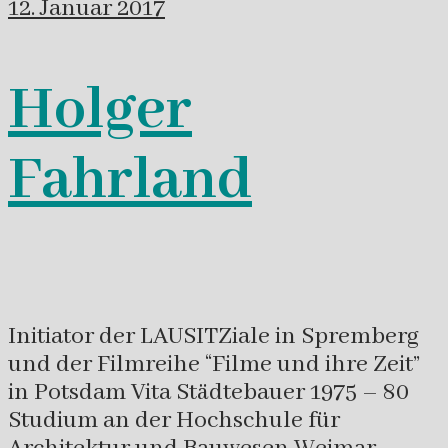
12. Januar 2017
Holger
Fahrland
Initiator der LAUSITZiale in Spremberg
und der Filmreihe “Filme und ihre Zeit”
in Potsdam Vita Städtebauer 1975 – 80
Studium an der Hochschule für