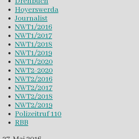
Drehbuch
Hoyerswerda
Journalist
NWT1/2016
NWT1/2017
NWT1/2018
NWT1/2019
NWT1/2020
NWT2-2020
NWT2/2016
NWT2/2017
NWT2/2018
NWT2/2019
Polizeitruf 110
RBB