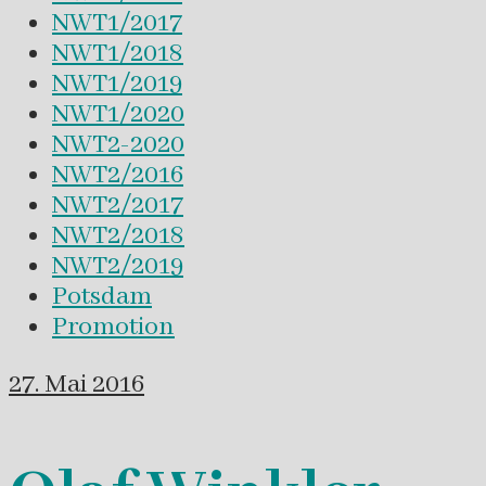
NWT1/2017
NWT1/2018
NWT1/2019
NWT1/2020
NWT2-2020
NWT2/2016
NWT2/2017
NWT2/2018
NWT2/2019
Potsdam
Promotion
27. Mai 2016