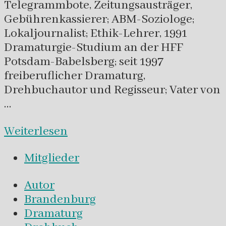
Telegrammbote, Zeitungsausträger,
Gebührenkassierer; ABM-Soziologe;
Lokaljournalist; Ethik-Lehrer, 1991
Dramaturgie-Studium an der HFF
Potsdam-Babelsberg; seit 1997
freiberuflicher Dramaturg,
Drehbuchautor und Regisseur; Vater von
…
Weiterlesen
Mitglieder
Autor
Brandenburg
Dramaturg