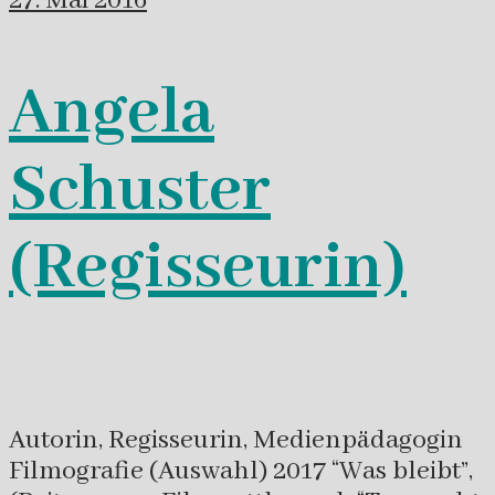
27. Mai 2016
Angela
Schuster
(Regisseurin)
Autorin, Regisseurin, Medienpädagogin
Filmografie (Auswahl) 2017 “Was bleibt”,