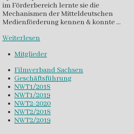
im Förderbereich lernte sie die
Mechanismen der Mitteldeutschen
Medienförderung kennen & konnte …
Weiterlesen
Mitglieder
Filmverband Sachsen
Geschäftsführung
NWT1/2018
NWT1/2019
NWT2-2020
NWT2/2018
NWT2/2019