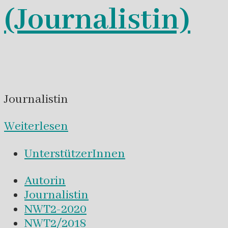
(Journalistin)
Journalistin
Weiterlesen
UnterstützerInnen
Autorin
Journalistin
NWT2-2020
NWT2/2018