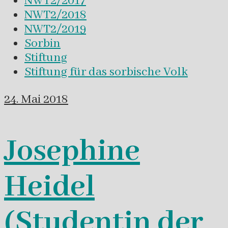
NWT2/2017
NWT2/2018
NWT2/2019
Sorbin
Stiftung
Stiftung für das sorbische Volk
24. Mai 2018
Josephine
Heidel
(Studentin der