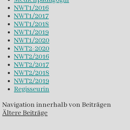
NWT1/2016
NWT1/2017
NWT1/2018
NWT1/2019
NWT1/2020
NWT2-2020
NWT2/2016
NWT2/2017
NWT2/2018
NWT2/2019
Regisseurin
Navigation innerhalb von Beiträgen
Ältere Beiträge