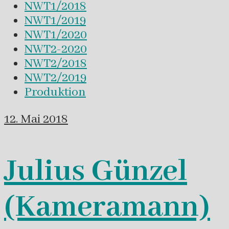
NWT1/2018
NWT1/2019
NWT1/2020
NWT2-2020
NWT2/2018
NWT2/2019
Produktion
12. Mai 2018
Julius Günzel
(Kameramann)