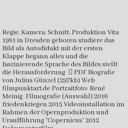
Regie, Kamera, Schnitt, Produktion Vita
1981 in Dresden geboren studiere das
Bild als Autodidakt mit der ersten
Klappe begann alles und die
faszinierende Sprache des Bildes stellt
die Herausforderung  PDF Biografie
von Julius Günzel (297kb) Web
filmpunktart.de Portraitfoto: René
Meinig Filmografie (Auswahl) 2016
friedenkriegen 2015 Videoinstallation im
Rahmen der Opernproduktion und
Uraufführung “Copernicus” 2012