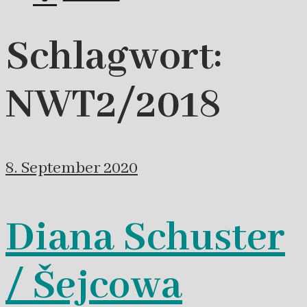
Schlagwort:
NWT2/2018
8. September 2020
Diana Schuster
/ Šejcowa