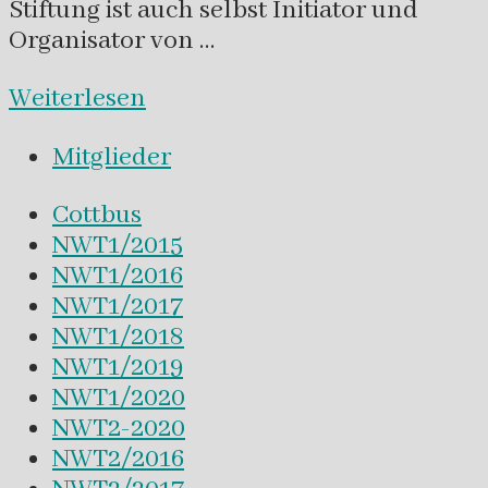
Stiftung ist auch selbst Initiator und
Organisator von …
Weiterlesen
Mitglieder
Cottbus
NWT1/2015
NWT1/2016
NWT1/2017
NWT1/2018
NWT1/2019
NWT1/2020
NWT2-2020
NWT2/2016