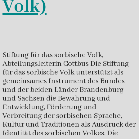
Volk)
Stiftung für das sorbische Volk,
Abteilungsleiterin Cottbus Die Stiftung
für das sorbische Volk unterstützt als
gemeinsames Instrument des Bundes
und der beiden Länder Brandenburg
und Sachsen die Bewahrung und
Entwicklung, Förderung und
Verbreitung der sorbischen Sprache,
Kultur und Traditionen als Ausdruck der
Identität des sorbischen Volkes. Die