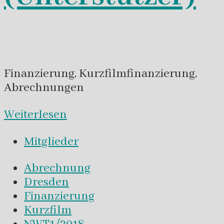
Finanzierung, Kurzfilmfinanzierung,
Abrechnungen
Weiterlesen
Mitglieder
Abrechnung
Dresden
Finanzierung
Kurzfilm