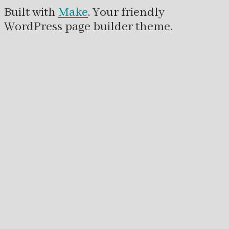
Built with
Make
. Your friendly
WordPress page builder theme.