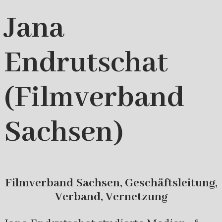
Jana
Endrutschat
(Filmverband
Sachsen)
Filmverband Sachsen, Geschäftsleitung,
Verband, Vernetzung