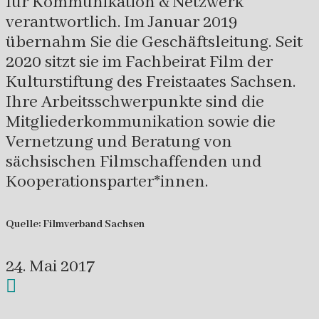
für Kommunikation & Netzwerk
verantwortlich. Im Januar 2019
übernahm Sie die Geschäftsleitung. Seit
2020 sitzt sie im Fachbeirat Film der
Kulturstiftung des Freistaates Sachsen.
Ihre Arbeitsschwerpunkte sind die
Mitgliederkommunikation sowie die
Vernetzung und Beratung von
sächsischen Filmschaffenden und
Kooperationsparter*innen.
Quelle: Filmverband Sachsen
24. Mai 2017