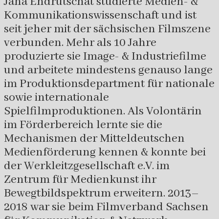
Jana Endrutschat studierte Medien- &
Kommunikationswissenschaft und ist
seit jeher mit der sächsischen Filmszene
verbunden. Mehr als 10 Jahre
produzierte sie Image- & Industriefilme
und arbeitete mindestens genauso lange
im Produktionsdepartment für nationale
sowie internationale
Spielfilmproduktionen. Als Volontärin
im Förderbereich lernte sie die
Mechanismen der Mitteldeutschen
Medienförderung kennen & konnte bei
der Werkleitzgesellschaft e.V. im
Zentrum für Medienkunst ihr
Bewegtbildspektrum erweitern. 2013–
2018 war sie beim Filmverband Sachsen