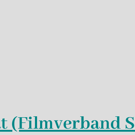
t (Filmverband 