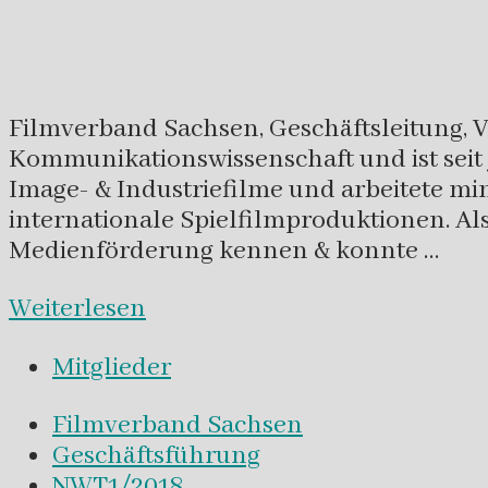
Filmverband Sachsen, Geschäftsleitung, 
Kommunikationswissenschaft und ist seit 
Image- & Industriefilme und arbeitete m
internationale Spielfilmproduktionen. Al
Medienförderung kennen & konnte …
Weiterlesen
Mitglieder
Filmverband Sachsen
Geschäftsführung
NWT1/2018