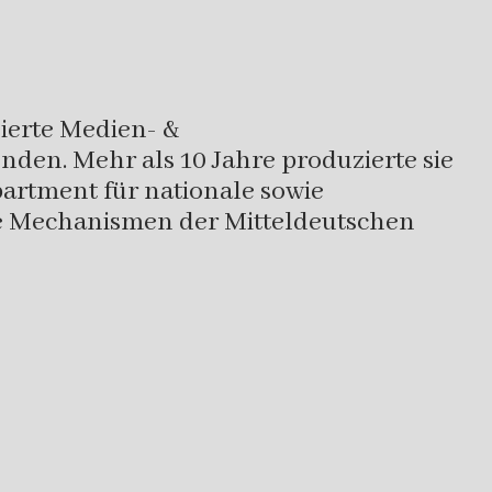
ierte Medien- &
nden. Mehr als 10 Jahre produzierte sie
artment für nationale sowie
die Mechanismen der Mitteldeutschen