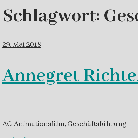
Schlagwort:
Ges
29. Mai 2018
Annegret Richte
AG Animationsfilm, Geschäftsführung