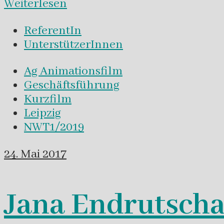
Weiterlesen
ReferentIn
UnterstützerInnen
Ag Animationsfilm
Geschäftsführung
Kurzfilm
Leipzig
NWT1/2019
24. Mai 2017
Jana Endrutscha