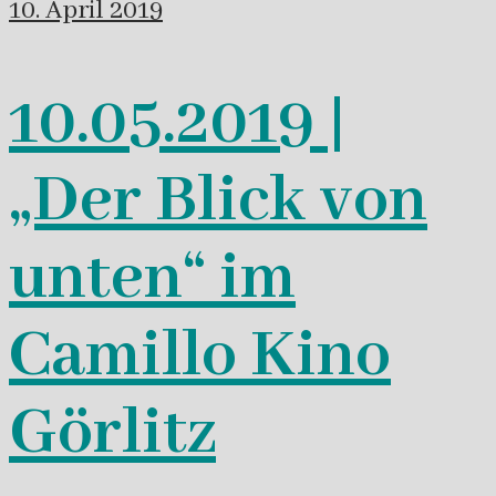
10. April 2019
10.05.2019 |
„Der Blick von
unten“ im
Camillo Kino
Görlitz