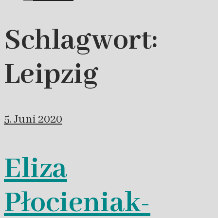
Schlagwort:
Leipzig
5. Juni 2020
Eliza
Płocieniak-