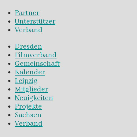
Partner
Unterstützer
Verband
Dresden
Filmverband
Gemeinschaft
Kalender
Leipzig
Mitglieder
Neuigkeiten
Projekte
Sachsen
Verband