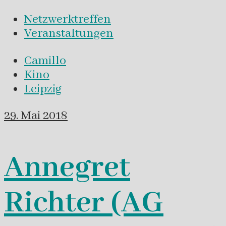
Netzwerktreffen
Veranstaltungen
Camillo
Kino
Leipzig
29. Mai 2018
Annegret
Richter (AG