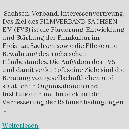
Sachsen, Verband, Interessenvertreung,
Das Ziel des FILMVERBAND SACHSEN
E.V. (FVS) ist die Förderung, Entwicklung
und Stärkung der Filmkultur im
Freistaat Sachsen sowie die Pflege und
Bewahrung des sächsischen
Filmbestandes. Die Aufgaben des FVS
und damit verknüpft seine Ziele sind die
Beratung von gesellschaftlichen und
staatlichen Organisationen und
Institutionen im Hinblick auf die
Verbesserung der Rahmenbedingungen
…
Weiterlesen