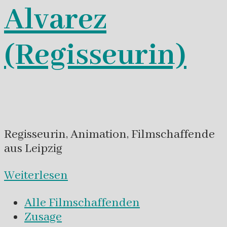
Alvarez
(Regisseurin)
Regisseurin, Animation, Filmschaffende
aus Leipzig
Weiterlesen
Alle Filmschaffenden
Zusage