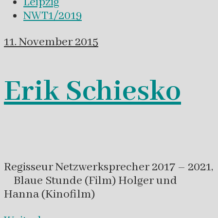
Leipzig
NWT1/2019
11. November 2015
Erik Schiesko
Regisseur Netzwerksprecher 2017 – 2021,
Blaue Stunde (Film) Holger und
Hanna (Kinofilm)