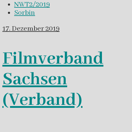
NWT2/2019
Sorbin
17. Dezember 2019
Filmverband
Sachsen
(Verband)