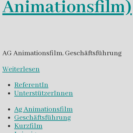
Animationsfilm)
AG Animationsfilm, Geschäftsführung
Weiterlesen
ReferentIn
UnterstützerInnen
Ag Animationsfilm
Geschäftsführung
Kurzfilm