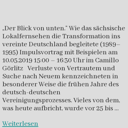
„Der Blick von unten.“ Wie das sächsische
Lokalfernsehen die Transformation ins
vereinte Deutschland begleitete (1989–
1995) Impulsvortrag mit Beispielen am
10.05.2019 15:00 – 16:30 Uhr im Camillo
Görlitz Verluste von Vertrautem und
Suche nach Neuem kennzeichneten in
besonderer Weise die frühen Jahre des
deutsch-deutschen
Vereinigungsprozesses. Vieles von dem,
was heute aufbricht, wurde vor 25 bis …
Weiterlesen