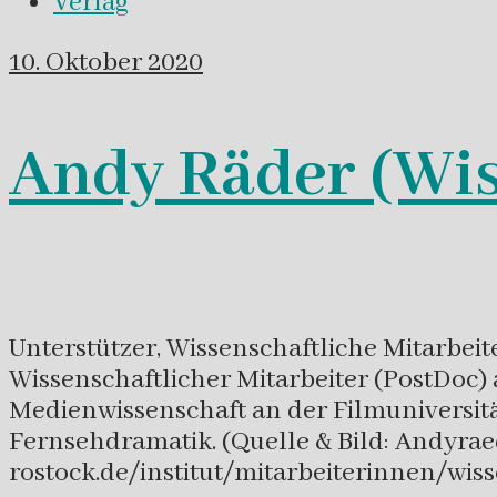
Verlag
10. Oktober 2020
Andy Räder (Wis
Unterstützer, Wissenschaftliche Mitarbeite
Wissenschaftlicher Mitarbeiter (PostDoc)
Medienwissenschaft an der Filmuniversit
Fernsehdramatik. (Quelle & Bild: Andyrae
rostock.de/institut/mitarbeiterinnen/wi