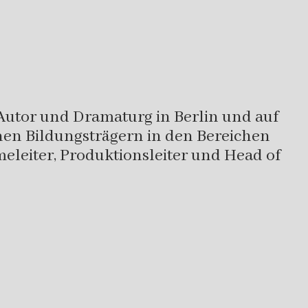
 Autor und Dramaturg in Berlin und auf
denen Bildungsträgern in den Bereichen
eleiter, Produktionsleiter und Head of