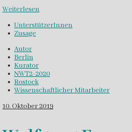
Weiterlesen
UnterstützerInnen
Zusage
Autor
Berlin
Kurator
NWT2-2020
Rostock
Wissenschaftlicher Mitarbeiter
10. Oktober 2019