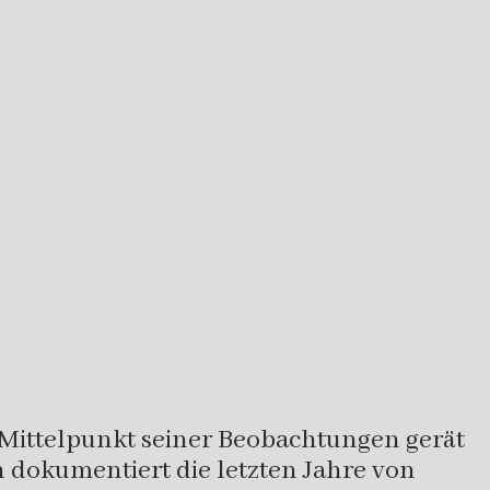
n Mittelpunkt seiner Beobachtungen gerät
h dokumentiert die letzten Jahre von