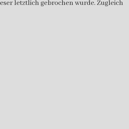
ser letztlich gebrochen wurde. Zugleich