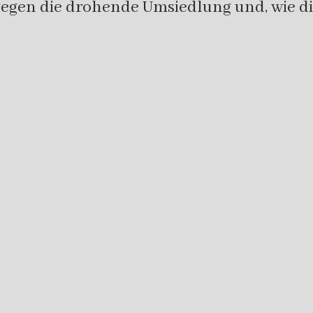
egen die drohende Umsiedlung und, wie die