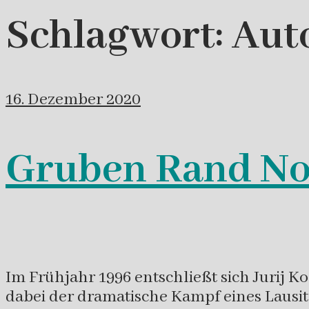
Schlagwort:
Aut
16. Dezember 2020
Gruben Rand No
Im Frühjahr 1996 entschließt sich Jurij K
dabei der dramatische Kampf eines Lausit