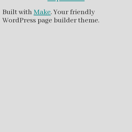
Built with
Make
. Your friendly
WordPress page builder theme.