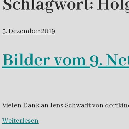
Schlagwort:
Hol
5. Dezember 2019
Bilder vom 9. N
Vielen Dank an Jens Schwadt von dorfkino
Weiterlesen