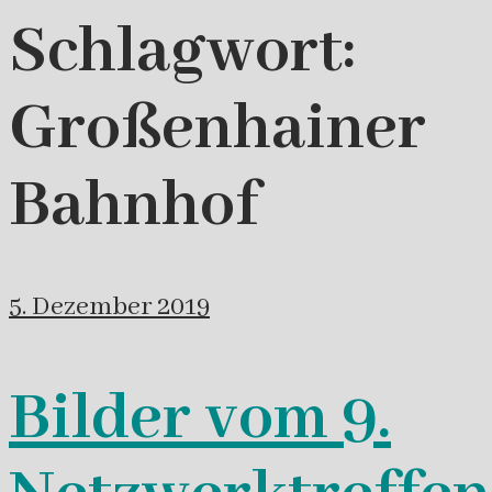
Schlagwort:
Großenhainer
Bahnhof
5. Dezember 2019
Bilder vom 9.