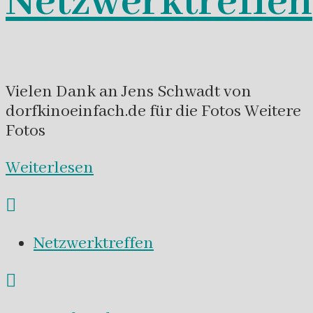
Netzwerktreffen
Vielen Dank an Jens Schwadt von
dorfkinoeinfach.de für die Fotos Weitere
Fotos
Weiterlesen
Netzwerktreffen