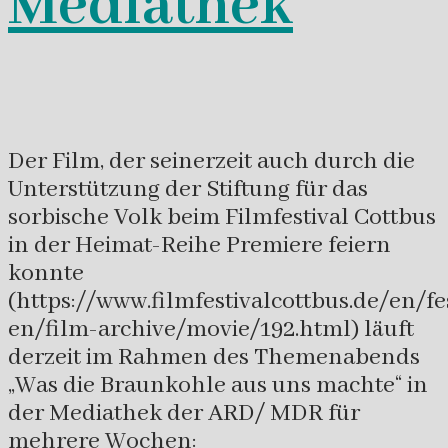
Mediathek
Der Film, der seinerzeit auch durch die
Unterstützung der Stiftung für das
sorbische Volk beim Filmfestival Cottbus
in der Heimat-Reihe Premiere feiern
konnte
(https://www.filmfestivalcottbus.de/en/fe
en/film-archive/movie/192.html) läuft
derzeit im Rahmen des Themenabends
„Was die Braunkohle aus uns machte“ in
der Mediathek der ARD/ MDR für
mehrere Wochen: