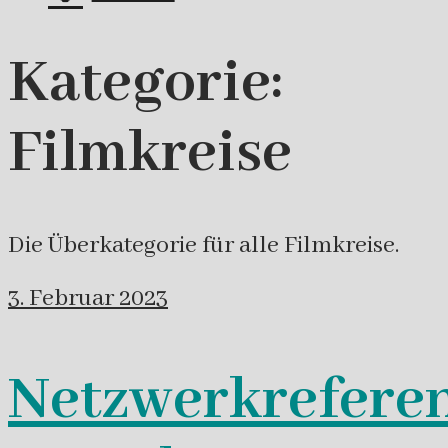
Kategorie:
Filmkreise
Die Überkategorie für alle Filmkreise.
3. Februar 2023
Netzwerkreferen