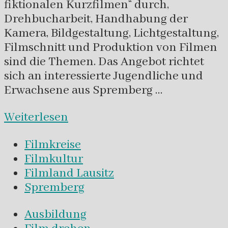
fiktionalen Kurzfilmen“ durch,
Drehbucharbeit, Handhabung der
Kamera, Bildgestaltung, Lichtgestaltung,
Filmschnitt und Produktion von Filmen
sind die Themen. Das Angebot richtet
sich an interessierte Jugendliche und
Erwachsene aus Spremberg …
Weiterlesen
Filmkreise
Filmkultur
Filmland Lausitz
Spremberg
Ausbildung