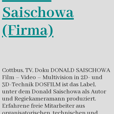
Saischowa
(Firma)
Cottbus, TV, Doku DONALD SAISCHOWA
Film – Video – Multivision in 2D- und
3D-Technik DOSFILM ist das Label,
unter dem Donald Saischowa als Autor
und Regiekameramann produziert.
Erfahrene freie Mitarbeiter aus
organisatorischen, technischen und