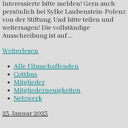
Interessierte bitte melden! Gern auch
persönlich bei Sylke Laubenstein-Polenz
von der Stiftung. Und bitte teilen und
weitersagen! Die vollständige
Ausschreibung ist auf …
Weiterlesen
Alle Filmschaffenden
Cottbus
Mitglieder
Mitgliederneuigkeiten
Netzwerk
23. Januar 2023