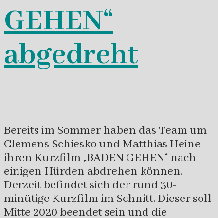
GEHEN“
abgedreht
Bereits im Sommer haben das Team um
Clemens Schiesko und Matthias Heine
ihren Kurzfilm „BADEN GEHEN“ nach
einigen Hürden abdrehen können.
Derzeit befindet sich der rund 30-
minütige Kurzfilm im Schnitt. Dieser soll
Mitte 2020 beendet sein und die