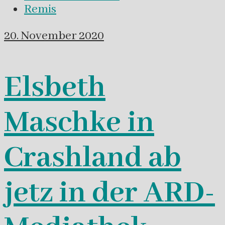
Remis
20. November 2020
Elsbeth
Maschke in
Crashland ab
jetz in der ARD-