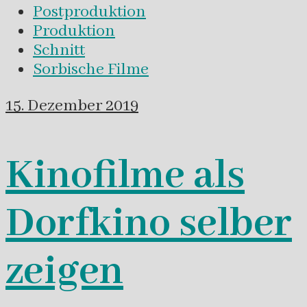
Postproduktion
Produktion
Schnitt
Sorbische Filme
15. Dezember 2019
Kinofilme als
Dorfkino selber
zeigen