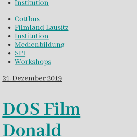
Institution
Cottbus
Filmland Lausitz
Institution
Medienbildung
SPI
Workshops
21. Dezember 2019
DOS Film
Donald