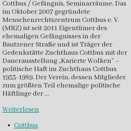
Cottbus / Gefängnis, Seminarräume, Das
im Oktober 2007 gegründete
Menschenrechtszentrum Cottbus e. V.
(MRZ) ist seit 2011 Eigentümer des
ehemaligen Gefängnisses in der
Bautzener Straße und ist Träger der
Gedenkstätte Zuchthaus Cottbus mit der
Dauerausstellung „Karierte Wolken“ –
politische Haft im Zuchthaus Cottbus
1933-1989. Der Verein, dessen Mitglieder
zum größten Teil ehemalige politische
Häftlinge der …
Weiterlesen
Cottbus