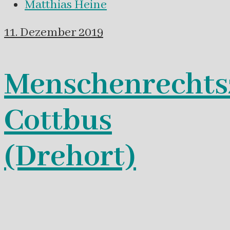
Matthias Heine
11. Dezember 2019
Menschenrechts
Cottbus
(Drehort)