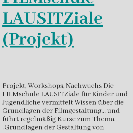
LAUSITZiale
(Projekt)
Projekt, Workshops, Nachwuchs Die
FILMschule LAUSITZiale für Kinder und
Jugendliche vermittelt Wissen über die
Grundlagen der Filmgestaltung… und
führt regelmäßig Kurse zum Thema
„Grundlagen der Gestaltung von