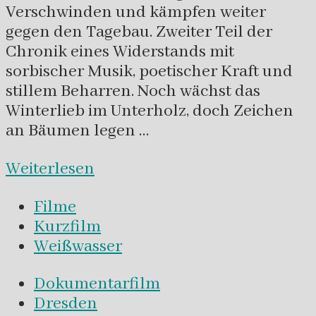
Verschwinden und kämpfen weiter
gegen den Tagebau. Zweiter Teil der
Chronik eines Widerstands mit
sorbischer Musik, poetischer Kraft und
stillem Beharren. Noch wächst das
Winterlieb im Unterholz, doch Zeichen
an Bäumen legen …
Weiterlesen
Filme
Kurzfilm
Weißwasser
Dokumentarfilm
Dresden