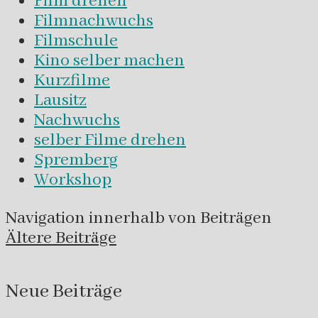
Film drehen
Filmnachwuchs
Filmschule
Kino selber machen
Kurzfilme
Lausitz
Nachwuchs
selber Filme drehen
Spremberg
Workshop
Navigation innerhalb von Beiträgen
Ältere Beiträge
Neue Beiträge