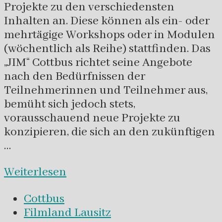
Projekte zu den verschiedensten
Inhalten an. Diese können als ein- oder
mehrtägige Workshops oder in Modulen
(wöchentlich als Reihe) stattfinden. Das
„JIM“ Cottbus richtet seine Angebote
nach den Bedürfnissen der
Teilnehmerinnen und Teilnehmer aus,
bemüht sich jedoch stets,
vorausschauend neue Projekte zu
konzipieren, die sich an den zukünftigen
…
Weiterlesen
Cottbus
Filmland Lausitz