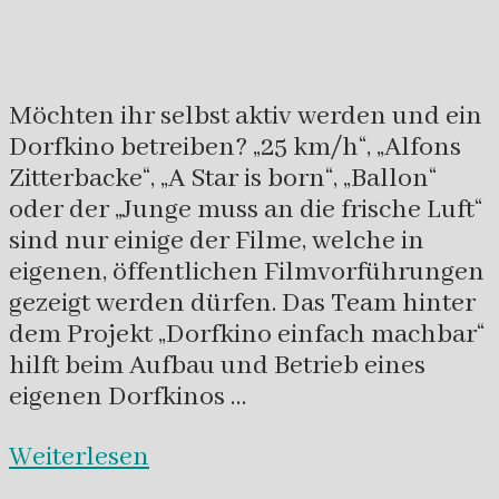
Möchten ihr selbst aktiv werden und ein
Dorfkino betreiben? „25 km/h“, „Alfons
Zitterbacke“, „A Star is born“, „Ballon“
oder der „Junge muss an die frische Luft“
sind nur einige der Filme, welche in
eigenen, öffentlichen Filmvorführungen
gezeigt werden dürfen. Das Team hinter
dem Projekt „Dorfkino einfach machbar“
hilft beim Aufbau und Betrieb eines
eigenen Dorfkinos …
Weiterlesen