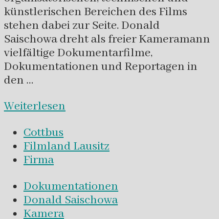
künstlerischen Bereichen des Films
stehen dabei zur Seite. Donald
Saischowa dreht als freier Kameramann
vielfältige Dokumentarfilme,
Dokumentationen und Reportagen in
den …
Weiterlesen
Cottbus
Filmland Lausitz
Firma
Dokumentationen
Donald Saischowa
Kamera