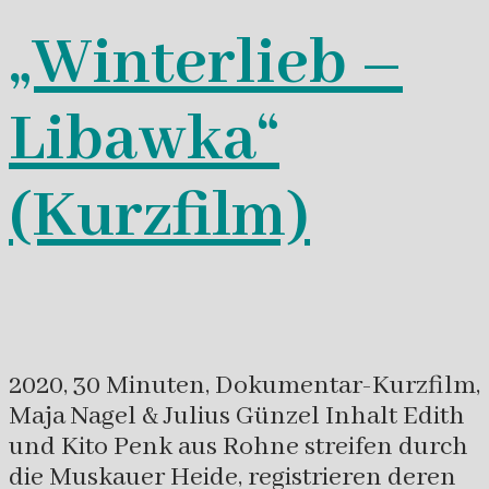
„Winterlieb –
Libawka“
(Kurzfilm)
2020, 30 Minuten, Dokumentar-Kurzfilm,
Maja Nagel & Julius Günzel Inhalt Edith
und Kito Penk aus Rohne streifen durch
die Muskauer Heide, registrieren deren