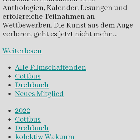
Anthologien, Kalender, Lesungen und
erfolgreiche Teilnahmen an
Wettbewerben. Die Kunst aus dem Auge
verloren, geht es jetzt nicht mehr …
Weiterlesen
Alle Filmschaffenden
Cottbus
Drehbuch
Neues Mitglied
2022
Cottbus
Drehbuch
kolektiw Wakuum