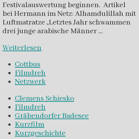
Festivalauswertung beginnen. Artikel
bei Hermann im Netz: Alhamdulillah mit
Luftmatratze „Letztes Jahr schwammen
drei junge arabische Männer …
Weiterlesen
Cottbus
Filmdreh
Netzwerk
Clemens Schiesko
Filmdreh
Gräbendorfer Badesee
Kurzfilm
Kurzgeschichte