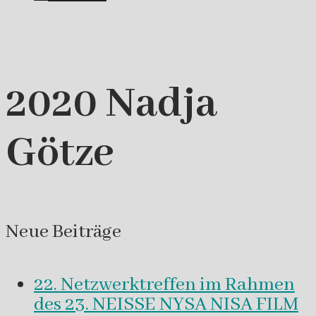
2020 Nadja
Götze
Neue Beiträge
22. Netzwerktreffen im Rahmen
des 23. NEISSE NYSA NISA FILM