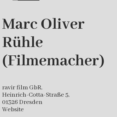
Marc Oliver
Rühle
(Filmemacher)
ravir film GbR,
Heinrich-Cotta-Straße 5,
01326 Dresden
Website