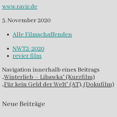
www.ravir.de
5. November 2020
Alle Filmschaffenden
NWT2-2020
revier film
Navigation innerhalb eines Beitrags
„Winterlieb – Libawka“ (Kurzfilm)
„Für kein Geld der Welt“ (AT), (Dokufilm)
Neue Beiträge