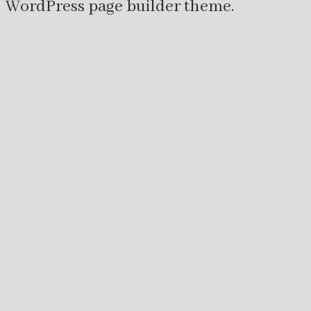
WordPress page builder theme.