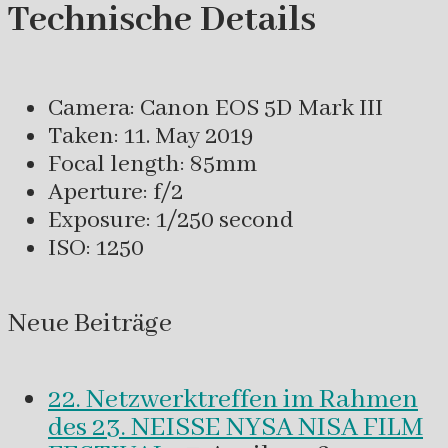
Technische Details
Camera: Canon EOS 5D Mark III
Taken: 11. May 2019
Focal length: 85mm
Aperture: f/2
Exposure: 1/250 second
ISO: 1250
Neue Beiträge
22. Netzwerktreffen im Rahmen
des 23. NEISSE NYSA NISA FILM