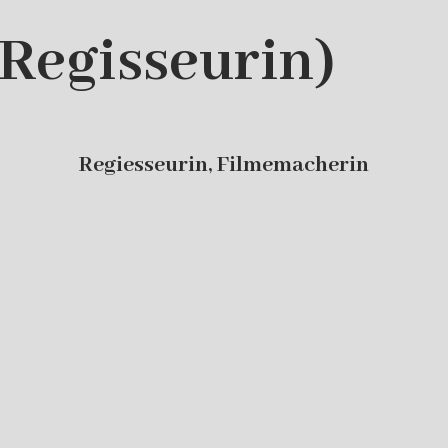
(Regisseurin)
Regiesseurin, Filmemacherin