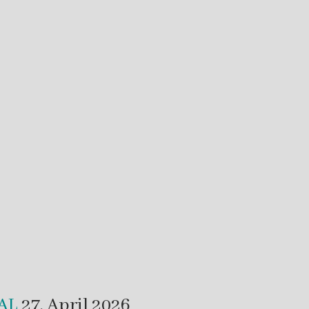
VAL
27. April 2026