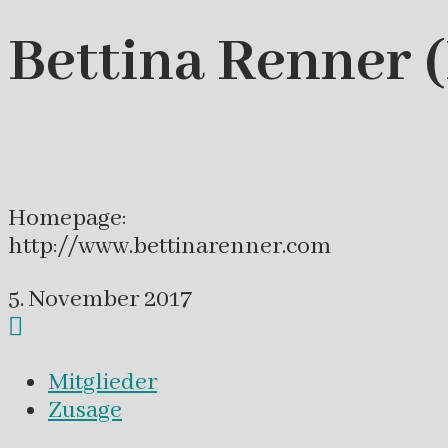
Bettina Renner 
Homepage:
http://www.bettinarenner.com
5. November 2017
Mitglieder
Zusage