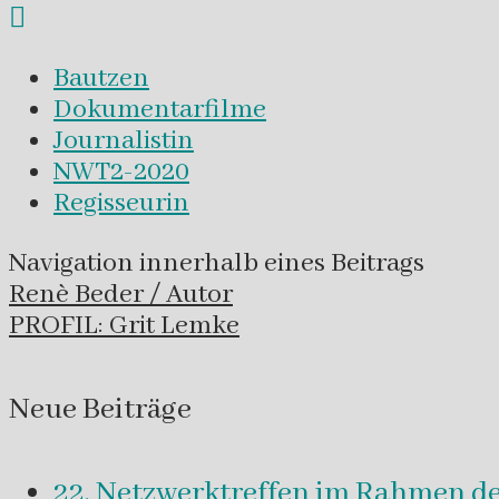
Bautzen
Dokumentarfilme
Journalistin
NWT2-2020
Regisseurin
Navigation innerhalb eines Beitrags
Renè Beder / Autor
PROFIL: Grit Lemke
Neue Beiträge
22. Netzwerktreffen im Rahmen d