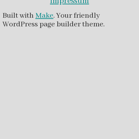
Impressum
Built with
Make
. Your friendly
WordPress page builder theme.