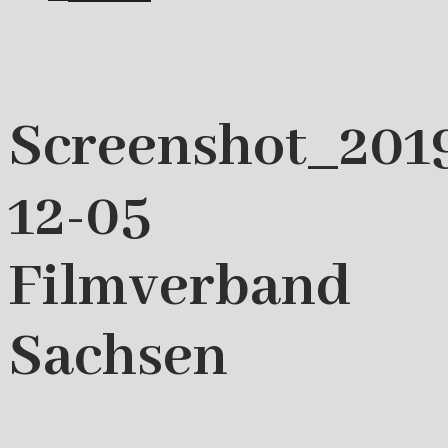
Screenshot_201
12-05
Filmverband
Sachsen