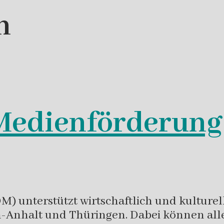
h
Medienförderung
) unterstützt wirtschaftlich und kulturel
-Anhalt und Thüringen. Dabei können alle