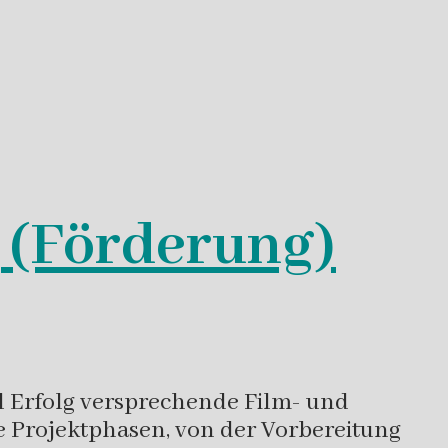
 (Förderung)
l Erfolg versprechende Film- und
 Projektphasen, von der Vorbereitung