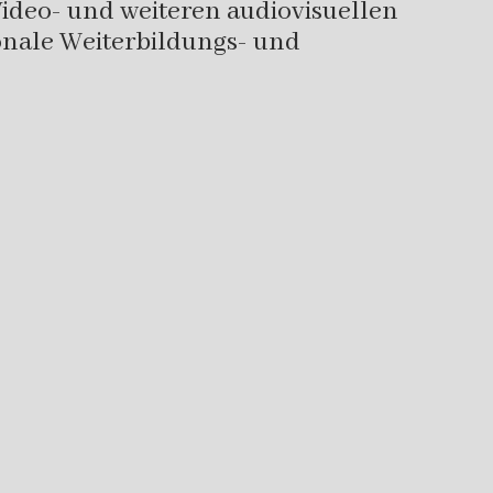
Video- und weiteren audiovisuellen
onale Weiterbildungs- und