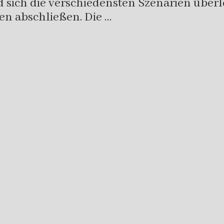
sich die verschiedensten Szenarien überle
en abschließen. Die …