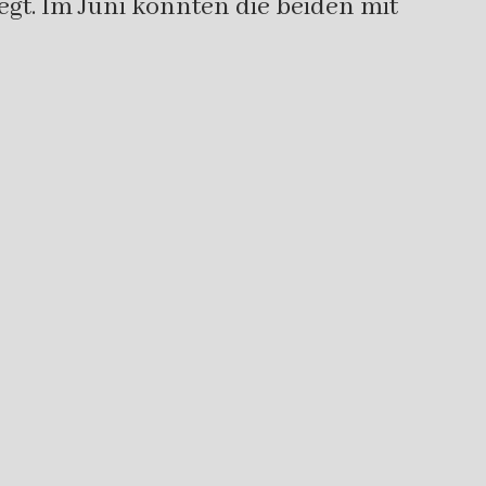
gt. Im Juni konnten die beiden mit