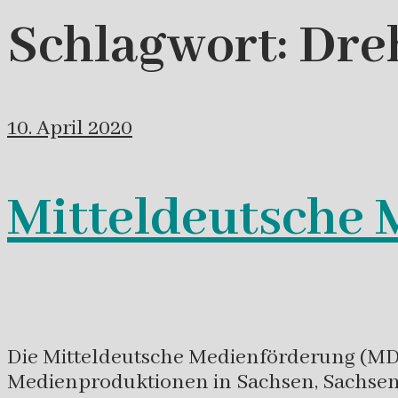
Schlagwort:
Dre
10. April 2020
Mitteldeutsche 
Die Mitteldeutsche Medienförderung (MDM
Medienproduktionen in Sachsen, Sachsen