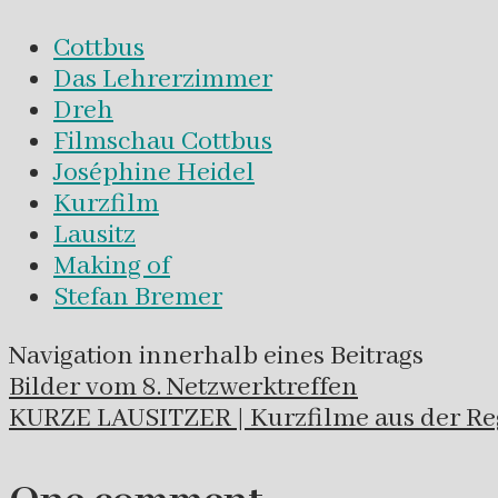
Cottbus
Das Lehrerzimmer
Dreh
Filmschau Cottbus
Joséphine Heidel
Kurzfilm
Lausitz
Making of
Stefan Bremer
Navigation innerhalb eines Beitrags
Bilder vom 8. Netzwerktreffen
KURZE LAUSITZER | Kurzfilme aus der Re