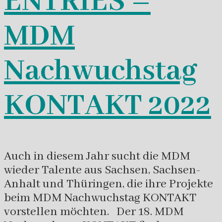
ENTRIES –
MDM
Nachwuchstag
KONTAKT 2022
Auch in diesem Jahr sucht die MDM
wieder Talente aus Sachsen, Sachsen-
Anhalt und Thüringen, die ihre Projekte
beim MDM Nachwuchstag KONTAKT
vorstellen möchten. Der 18. MDM