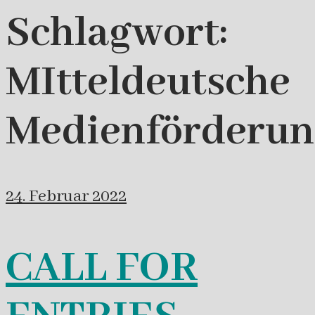
Schlagwort:
MItteldeutsche
Medienförderun
24. Februar 2022
CALL FOR