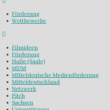
Förderung
Wettbewerbe
Filmideen
Förderung
Halle (Saale)
MDM
MItteldeutsche Medienförderung
Mitteldeutschland
Netzwerk
Pitch
Sachsen
Unterstützung