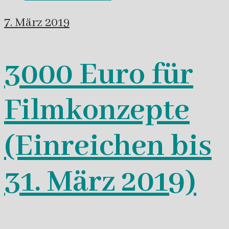
7. März 2019
3000 Euro für
Filmkonzepte
(Einreichen bis
31. März 2019)