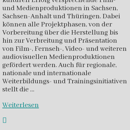
kulturell Erfolg versprechende Film-
und Medienproduktionen in Sachsen,
Sachsen-Anhalt und Thüringen. Dabei
können alle Projektphasen, von der
Vorbereitung über die Herstellung bis
hin zur Verbreitung und Präsentation
von Film-, Fernseh-, Video- und weiteren
audiovisuellen Medienproduktionen
gefördert werden. Auch für regionale,
nationale und internationale
Weiterbildungs- und Trainingsinitiativen
stellt die …
Weiterlesen