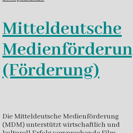
Mitteldeutsche
Medienförderun
(Förderung)
Die Mitteldeutsche Medienförderung
(MDM) unterstützt wirtschaftlich und