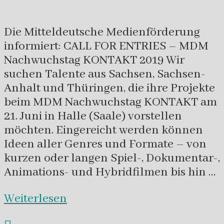
Die Mitteldeutsche Medienförderung
informiert: CALL FOR ENTRIES – MDM
Nachwuchstag KONTAKT 2019 Wir
suchen Talente aus Sachsen, Sachsen-
Anhalt und Thüringen, die ihre Projekte
beim MDM Nachwuchstag KONTAKT am
21. Juni in Halle (Saale) vorstellen
möchten. Eingereicht werden können
Ideen aller Genres und Formate – von
kurzen oder langen Spiel-, Dokumentar-,
Animations- und Hybridfilmen bis hin …
Weiterlesen