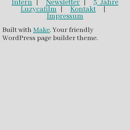
Intern
|
Newsletter
|
5 Jahre
Luzycafilm
|
Kontakt
|
Impressum
Built with
Make
. Your friendly
WordPress page builder theme.