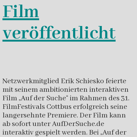
Film
veröffentlicht
Netzwerkmitglied Erik Schiesko feierte
mit seinem ambitionierten interaktiven
Film „Auf der Suche“ im Rahmen des 31.
FilmFestivals Cottbus erfolgreich seine
langersehnte Premiere. Der Film kann
ab sofort unter AufDerSuche.de
interaktiv gespielt werden. Bei „Auf der