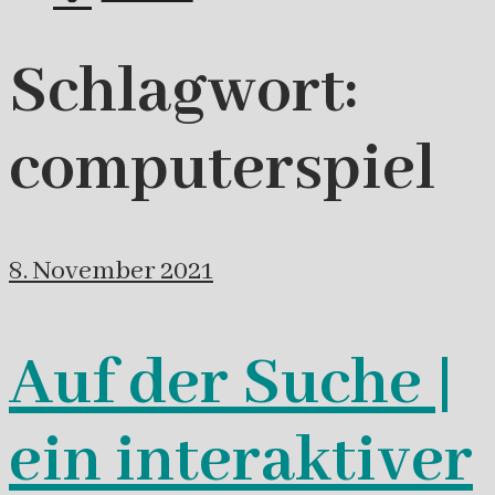
Schlagwort:
computerspiel
8. November 2021
Auf der Suche |
ein interaktiver