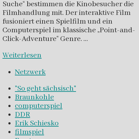
Suche“ bestimmen die Kinobesucher die
Filmhandlung mit. Der interaktive Film
fusioniert einen Spielfilm und ein
Computerspiel im klassische „Point-and-
Click-Adventure“ Genre. …
Weiterlesen
Netzwerk
"So geht sächsisch"
Braunkohle
computerspiel
DDR
Erik Schiesko
filmspiel