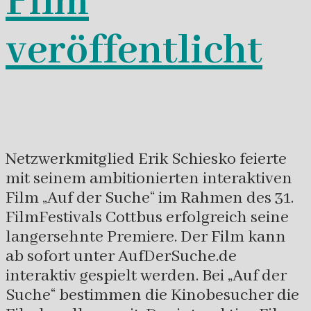
Film
veröffentlicht
Netzwerkmitglied Erik Schiesko feierte
mit seinem ambitionierten interaktiven
Film „Auf der Suche“ im Rahmen des 31.
FilmFestivals Cottbus erfolgreich seine
langersehnte Premiere. Der Film kann
ab sofort unter AufDerSuche.de
interaktiv gespielt werden. Bei „Auf der
Suche“ bestimmen die Kinobesucher die