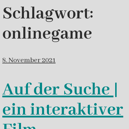
Schlagwort:
onlinegame
8. November 2021
Auf der Suche |
ein interaktiver