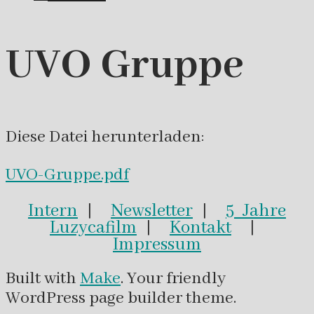
UVO Gruppe
Diese Datei herunterladen:
UVO-Gruppe.pdf
Intern
|
Newsletter
|
5 Jahre
Luzycafilm
|
Kontakt
|
Impressum
Built with
Make
. Your friendly
WordPress page builder theme.