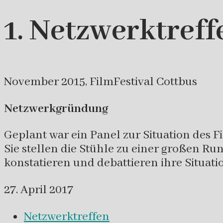
1. Netzwerktreff
November 2015, FilmFestival Cottbus
Netzwerkgründung
Geplant war ein Panel zur Situation des 
Sie stellen die Stühle zu einer großen 
konstatieren und debattieren ihre Situat
27. April 2017
Netzwerktreffen