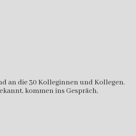
nd an die 30 Kolleginnen und Kollegen.
bekannt, kommen ins Gespräch,