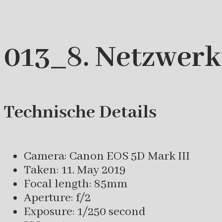
013_8. Netzwerk
Technische Details
Camera: Canon EOS 5D Mark III
Taken: 11. May 2019
Focal length: 85mm
Aperture: f/2
Exposure: 1/250 second