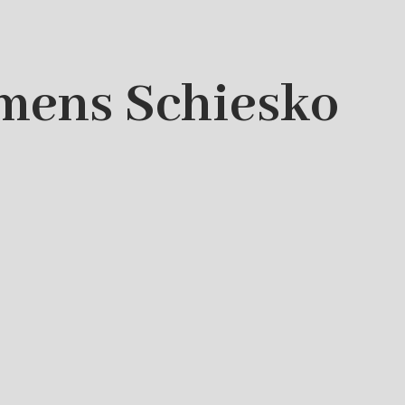
emens Schiesko