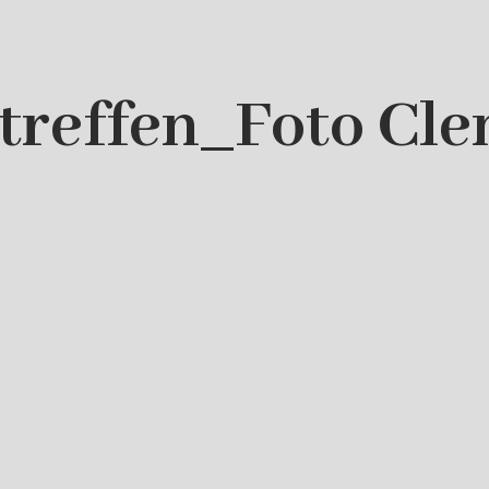
treffen_Foto Cl