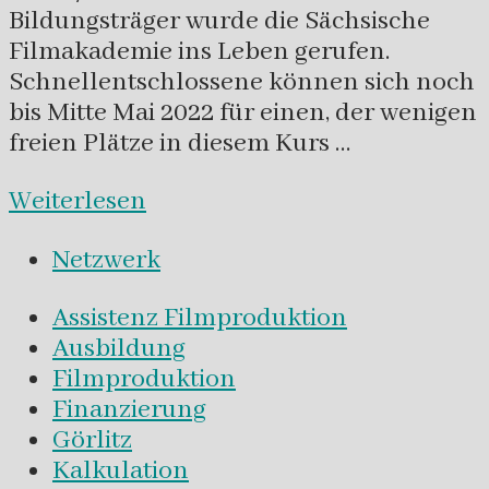
Bildungsträger wurde die Sächsische
Filmakademie ins Leben gerufen.
Schnellentschlossene können sich noch
bis Mitte Mai 2022 für einen, der wenigen
freien Plätze in diesem Kurs …
Weiterlesen
Netzwerk
Assistenz Filmproduktion
Ausbildung
Filmproduktion
Finanzierung
Görlitz
Kalkulation