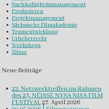
Nachhaltigkeitsmanagement
Produzieren
Projektmanagement
Sächsische Filmakademie
Teamentwicklung
Urheberrecht
Workshops
Zittau
Neue Beiträge
22. Netzwerktreffen im Rahmen
des 23. NEISSE NYSA NISA FILM
FESTIVAL
27. April 2026