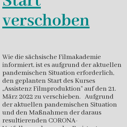
Start
verschoben
Wie die sächsische Filmakademie
informiert, ist es aufgrund der aktuellen
pandemischen Situation erforderlich,
den geplanten Start des Kurses
„Assistenz Filmproduktion“ auf den 21.
März 2022 zu verschieben. Aufgrund
der aktuellen pandemischen Situation
und den Maßnahmen der daraus
resultierenden CORONA-