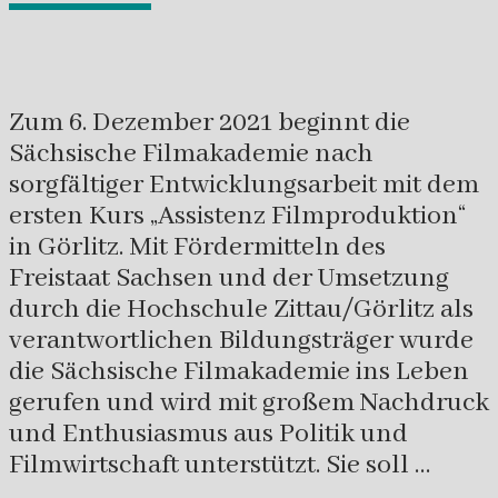
Zum 6. Dezember 2021 beginnt die
Sächsische Filmakademie nach
sorgfältiger Entwicklungsarbeit mit dem
ersten Kurs „Assistenz Filmproduktion“
in Görlitz. Mit Fördermitteln des
Freistaat Sachsen und der Umsetzung
durch die Hochschule Zittau/Görlitz als
verantwortlichen Bildungsträger wurde
die Sächsische Filmakademie ins Leben
gerufen und wird mit großem Nachdruck
und Enthusiasmus aus Politik und
Filmwirtschaft unterstützt. Sie soll …