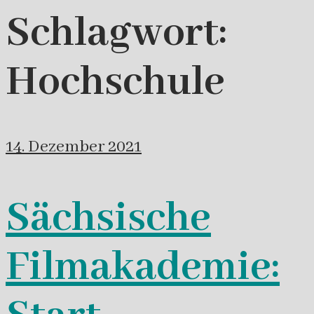
Schlagwort:
Hochschule
14. Dezember 2021
Sächsische
Filmakademie: