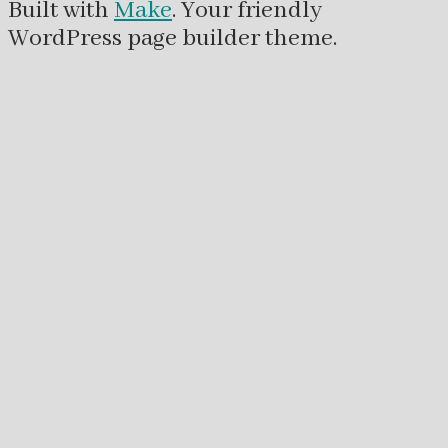
Built with
Make
. Your friendly
WordPress page builder theme.