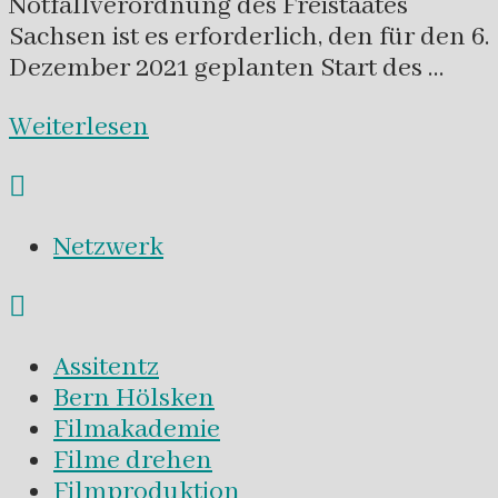
Notfallverordnung des Freistaates
Sachsen ist es erforderlich, den für den 6.
Dezember 2021 geplanten Start des …
Weiterlesen
Netzwerk
Assitentz
Bern Hölsken
Filmakademie
Filme drehen
Filmproduktion