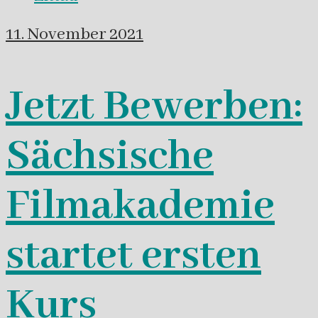
11. November 2021
Jetzt Bewerben:
Sächsische
Filmakademie
startet ersten
Kurs