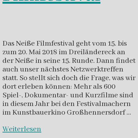
Das Neiße Filmfestival geht vom 15. bis
zum 20. Mai 2018 im Dreiländereck an
der Neiße in seine 15. Runde. Dann findet
auch unser nächstes Netzwerktreffen
statt. So stellt sich doch die Frage, was wir
dort erleben können: Mehr als 600
Spiel-, Dokumentar- und Kurzfilme sind
in diesem Jahr bei den Festivalmachern
im Kunstbauerkino Großhennersdorf …
Weiterlesen