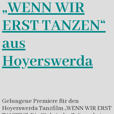
„WENN WIR
ERST TANZEN“
aus
Hoyerswerda
Gelungene Premiere für den
Hoyerswerda Tanzfilm „WENN WIR ERST