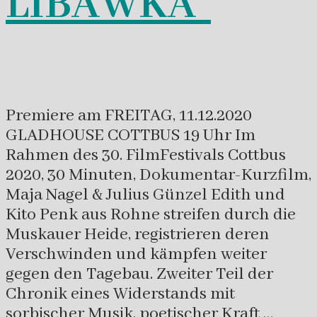
LIBAWKA“
Premiere am FREITAG, 11.12.2020
GLADHOUSE COTTBUS 19 Uhr Im
Rahmen des 30. FilmFestivals Cottbus
2020, 30 Minuten, Dokumentar-Kurzfilm,
Maja Nagel & Julius Günzel Edith und
Kito Penk aus Rohne streifen durch die
Muskauer Heide, registrieren deren
Verschwinden und kämpfen weiter
gegen den Tagebau. Zweiter Teil der
Chronik eines Widerstands mit
sorbischer Musik, poetischer Kraft …