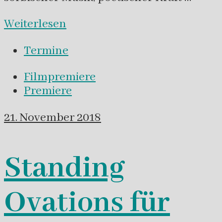
Weiterlesen
Termine
Filmpremiere
Premiere
21. November 2018
Standing
Ovations für