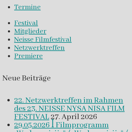
Termine
Festival
Mitglieder
Neisse Filmfestival
Netzwerktreffen
Premiere
Neue Beiträge
22. Netzwerktreffen im Rahmen
des 23. NEISSE NYSA NISA FILM
FESTIVAL
27. April 2026
29.05.2026 ꟾ Filmprogramm