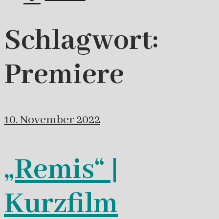
Schlagwort:
Premiere
10. November 2022
„Remis“ |
Kurzfilm