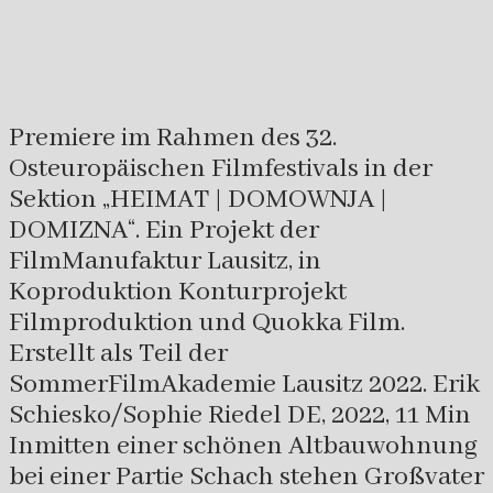
Premiere im Rahmen des 32.
Osteuropäischen Filmfestivals in der
Sektion „HEIMAT | DOMOWNJA |
DOMIZNA“. Ein Projekt der
FilmManufaktur Lausitz, in
Koproduktion Konturprojekt
Filmproduktion und Quokka Film.
Erstellt als Teil der
SommerFilmAkademie Lausitz 2022. Erik
Schiesko/Sophie Riedel DE, 2022, 11 Min
Inmitten einer schönen Altbauwohnung
bei einer Partie Schach stehen Großvater