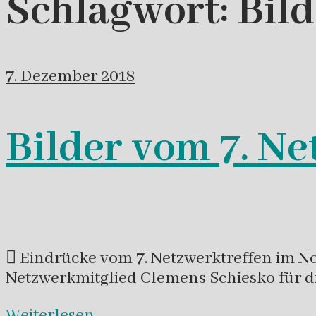
Schlagwort:
Bild
7. Dezember 2018
Bilder vom 7. Ne
 Eindrücke vom 7. Netzwerktreffen im N
Netzwerkmitglied Clemens Schiesko für 
Weiterlesen