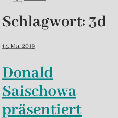
Schlagwort:
3d
14. Mai 2019
Donald
Saischowa
präsentiert