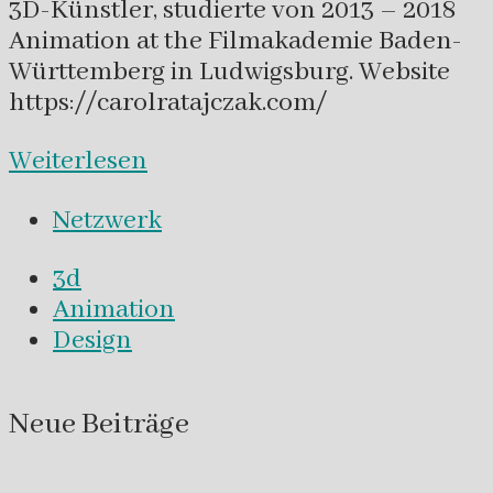
3D-Künstler, studierte von 2013 – 2018
Animation at the Filmakademie Baden-
Württemberg in Ludwigsburg. Website
https://carolratajczak.com/
Weiterlesen
Netzwerk
3d
Animation
Design
Neue Beiträge