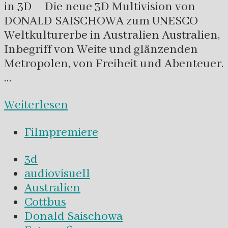
in 3D Die neue 3D Multivision von
DONALD SAISCHOWA zum UNESCO
Weltkulturerbe in Australien Australien,
Inbegriff von Weite und glänzenden
Metropolen, von Freiheit und Abenteuer.
…
Weiterlesen
Filmpremiere
3d
audiovisuell
Australien
Cottbus
Donald Saischowa