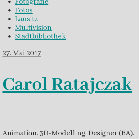
Fotografie
Fotos
Lausitz
Multivision
Stadtbibliothek
27. Mai 2017
Carol Ratajczak
Animation. 3D-Modelling, Designer (BA).