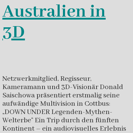
Australien in
3D
Netzwerkmitglied, Regisseur,
Kameramann und 3D-Visionär Donald
Saischowa präsentiert erstmalig seine
aufwändige Multivision in Cottbus:
„DOWN UNDER Legenden-Mythen-
Welterbe“ Ein Trip durch den fünften
Kontinent – ein audiovisuelles Erlebnis