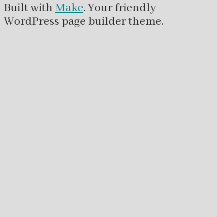
Built with
Make
. Your friendly
WordPress page builder theme.