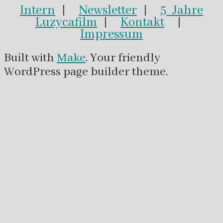
Intern
|
Newsletter
|
5 Jahre
Luzycafilm
|
Kontakt
|
Impressum
Built with
Make
. Your friendly
WordPress page builder theme.