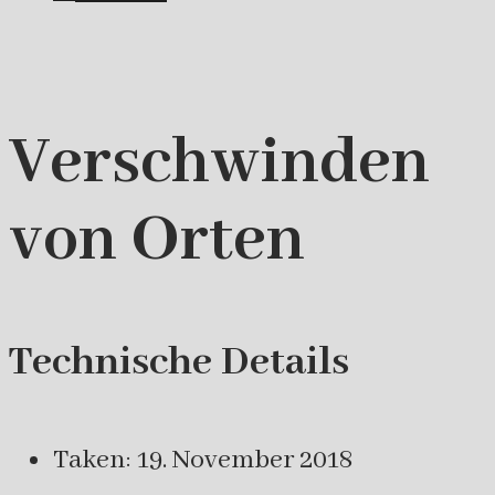
Verschwinden
von Orten
Technische Details
Taken: 19. November 2018