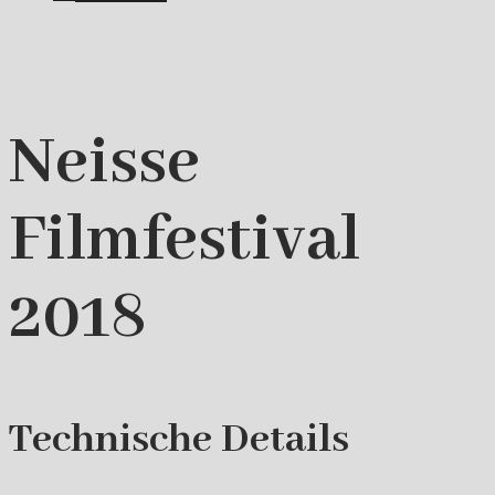
Neisse
Filmfestival
2018
Technische Details