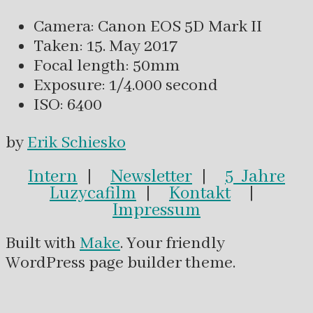
Camera: Canon EOS 5D Mark II
Taken: 15. May 2017
Focal length: 50mm
Exposure: 1/4.000 second
ISO: 6400
by
Erik Schiesko
Intern
|
Newsletter
|
5 Jahre
Luzycafilm
|
Kontakt
|
Impressum
Built with
Make
. Your friendly
WordPress page builder theme.