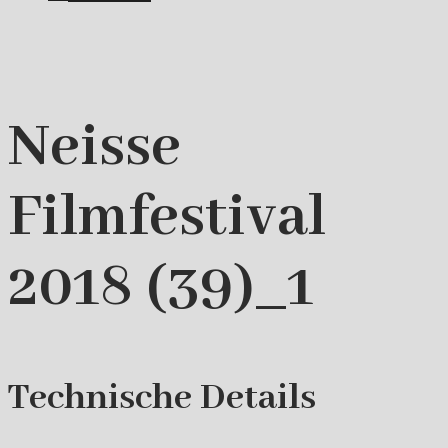
Neisse
Filmfestival
2018 (39)_1
Technische Details