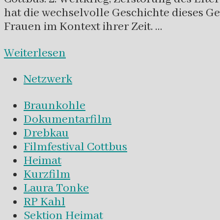
hat die wechselvolle Geschichte dieses Ge
Frauen im Kontext ihrer Zeit. …
Weiterlesen
Netzwerk
Braunkohle
Dokumentarfilm
Drebkau
Filmfestival Cottbus
Heimat
Kurzfilm
Laura Tonke
RP Kahl
Sektion Heimat