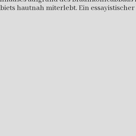
biets hautnah miterlebt. Ein essayistischer