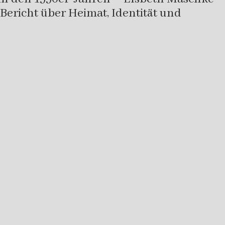
 Bericht über Heimat, Identität und