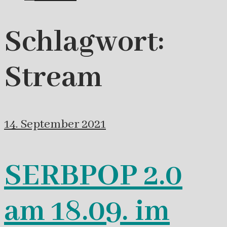
Schlagwort:
Stream
14. September 2021
SERBPOP 2.0
am 18.09. im