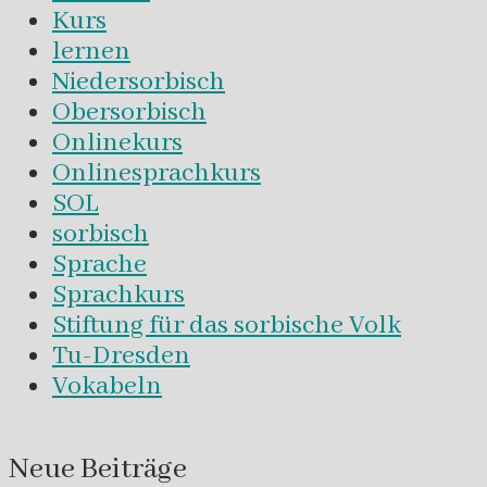
Kurs
lernen
Niedersorbisch
Obersorbisch
Onlinekurs
Onlinesprachkurs
SOL
sorbisch
Sprache
Sprachkurs
Stiftung für das sorbische Volk
Tu-Dresden
Vokabeln
Neue Beiträge