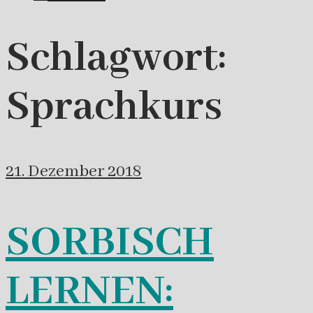
Schlagwort:
Sprachkurs
21. Dezember 2018
SORBISCH
LERNEN: