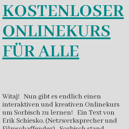
KOSTENLOSER
ONLINEKURS
FÜR ALLE
Witaj! Nun gibt es endlich einen
interaktiven und kreativen Onlinekurs
um Sorbisch zu lernen! Ein Text von
Erik Schiesko, (Netzwerksprecher und
Filmschaffender) Sorbisch stand –