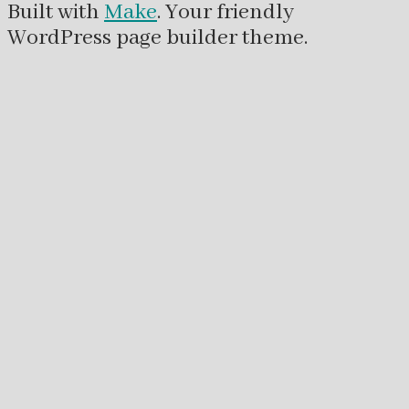
Built with
Make
. Your friendly
WordPress page builder theme.