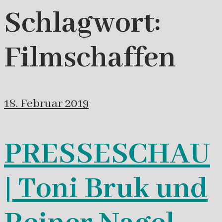
Schlagwort:
Filmschaffen
18. Februar 2019
PRESSESCHAU
| Toni Bruk und