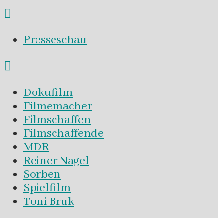
Presseschau
Dokufilm
Filmemacher
Filmschaffen
Filmschaffende
MDR
Reiner Nagel
Sorben
Spielfilm
Toni Bruk