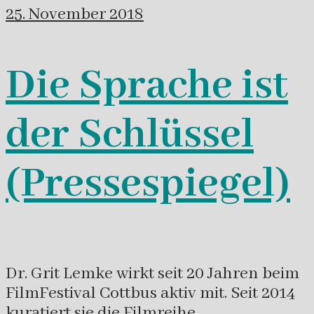
25. November 2018
Die Sprache ist
der Schlüssel
(Pressespiegel)
Dr. Grit Lemke wirkt seit 20 Jahren beim
FilmFestival Cottbus aktiv mit. Seit 2014
kuratiert sie die Filmreihe