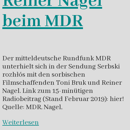
Reiner Nagel
beim MDR
Der mitteldeutsche Rundfunk MDR
unterhielt sich in der Sendung Serbski
rozhłós mit den sorbischen
Filmschaffenden Toni Bruk und Reiner
Nagel. Link zum 15-minütigen
Radiobeitrag (Stand Februar 2019): hier!
Quelle: MDR, Nagel,
Weiterlesen