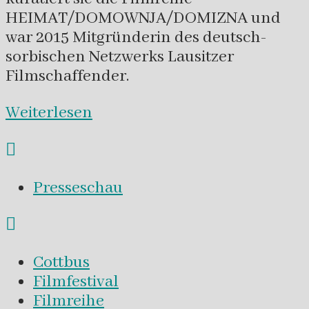
HEIMAT/DOMOWNJA/DOMIZNA und
war 2015 Mitgründerin des deutsch-
sorbischen Netzwerks Lausitzer
Filmschaffender.
Weiterlesen
Presseschau
Cottbus
Filmfestival
Filmreihe