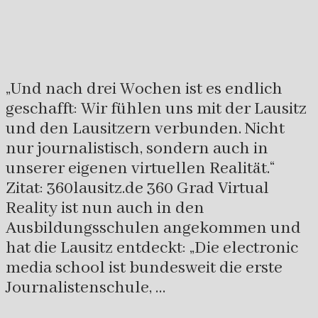
„Und nach drei Wochen ist es endlich
geschafft: Wir fühlen uns mit der Lausitz
und den Lausitzern verbunden. Nicht
nur journalistisch, sondern auch in
unserer eigenen virtuellen Realität.“
Zitat: 360lausitz.de 360 Grad Virtual
Reality ist nun auch in den
Ausbildungsschulen angekommen und
hat die Lausitz entdeckt: „Die electronic
media school ist bundesweit die erste
Journalistenschule, …