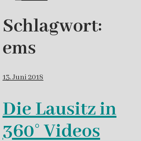
Schlagwort:
ems
13. Juni 2018
Die Lausitz in
360° Videos