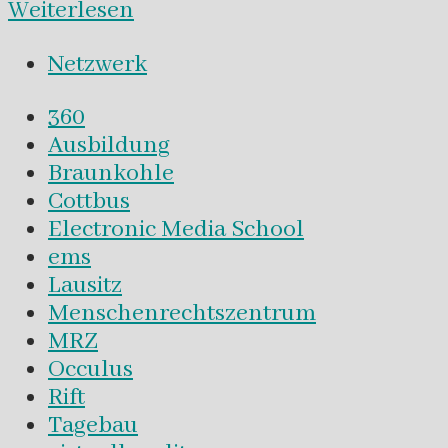
Weiterlesen
Netzwerk
360
Ausbildung
Braunkohle
Cottbus
Electronic Media School
ems
Lausitz
Menschenrechtszentrum
MRZ
Occulus
Rift
Tagebau