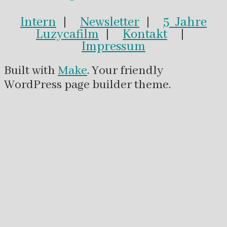
Intern
|
Newsletter
|
5 Jahre
Luzycafilm
|
Kontakt
|
Impressum
Built with
Make
. Your friendly
WordPress page builder theme.